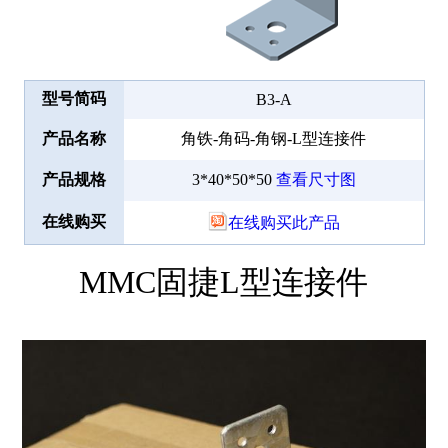
型号简码
B3-A
产品名称
角铁-角码-角钢-L型连接件
产品规格
3*40*50*50
查看尺寸图
在线购买
在线购买此产品
MMC固捷L型连接件