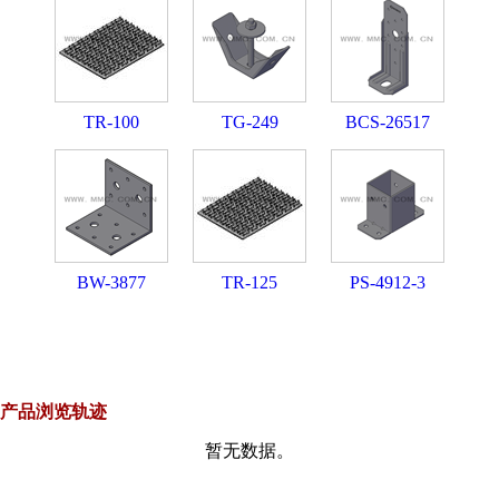
TR-100
TG-249
BCS-26517
BW-3877
TR-125
PS-4912-3
产品浏览轨迹
暂无数据。