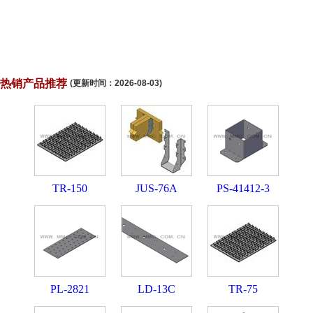
热销产品推荐
(更新时间：
2026-08-03
)
TR-150
JUS-76A
PS-41412-3
PL-2821
LD-13C
TR-75