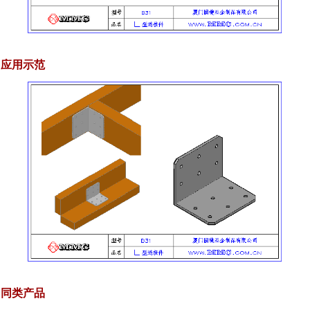
应用示范
同类产品