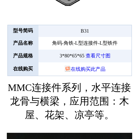
型号简码
B31
产品名称
角码-角铁-L型连接件-L型铁件
产品规格
3*80*65*65
查看尺寸图
在线购买
在线购买此产品
MMC连接件系列，水平连接
龙骨与横梁，应用范围：木
屋、花架、凉亭等。