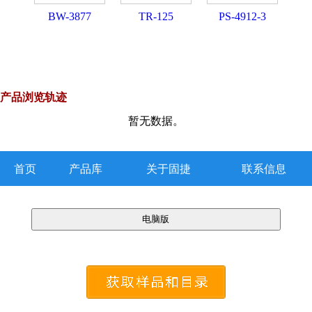
BW-3877
TR-125
PS-4912-3
产品浏览轨迹
暂无数据。
首页
产品库
关于固捷
联系信息