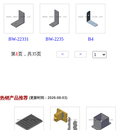
热销产品推荐
(更新时间：
2026-08-03
)