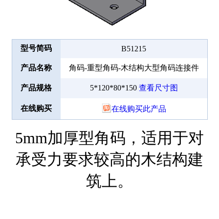
型号简码
B51215
产品名称
角码-重型角码-木结构大型角码连接件
产品规格
5*120*80*150
查看尺寸图
在线购买
在线购买此产品
5mm加厚型角码，适用于对
承受力要求较高的木结构建
筑上。