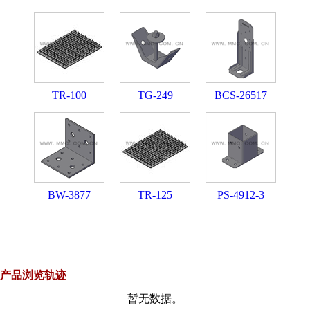
TR-100
TG-249
BCS-26517
BW-3877
TR-125
PS-4912-3
产品浏览轨迹
暂无数据。