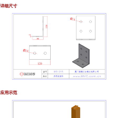
详细尺寸
应用示范