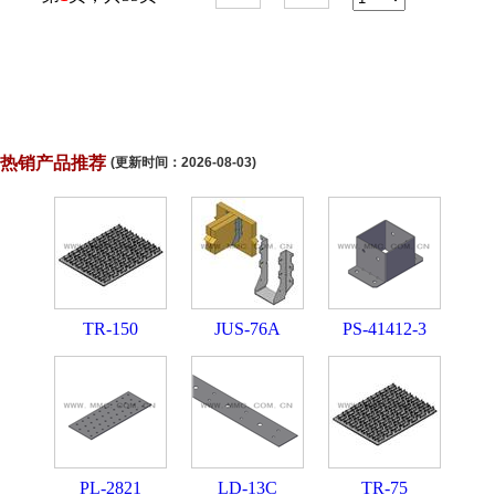
热销产品推荐
(更新时间：
2026-08-03
)
TR-150
JUS-76A
PS-41412-3
PL-2821
LD-13C
TR-75