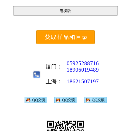
05925288716
厦门：
18906019489
上海：
18621507197