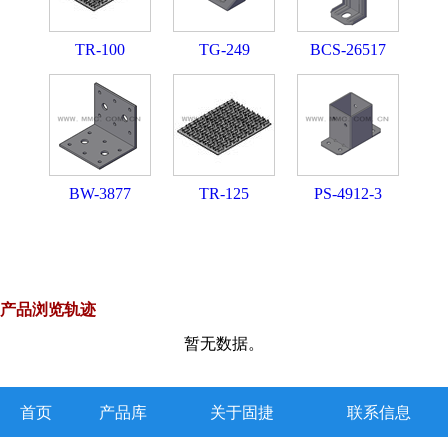
TR-100
TG-249
BCS-26517
BW-3877
TR-125
PS-4912-3
产品浏览轨迹
暂无数据。
首页
产品库
关于固捷
联系信息