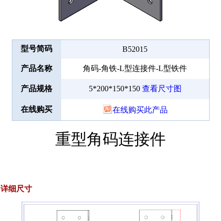
型号简码
B52015
产品名称
角码-角铁-L型连接件-L型铁件
产品规格
5*200*150*150
查看尺寸图
在线购买
在线购买此产品
重型角码连接件
详细尺寸