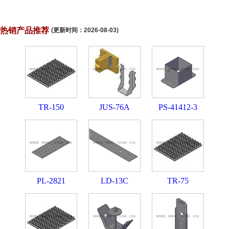
热销产品推荐
(更新时间：
2026-08-03
)
TR-150
JUS-76A
PS-41412-3
PL-2821
LD-13C
TR-75