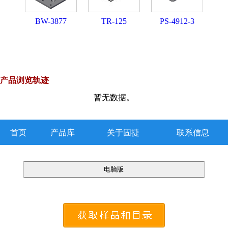
BW-3877
TR-125
PS-4912-3
产品浏览轨迹
暂无数据。
首页
产品库
关于固捷
联系信息