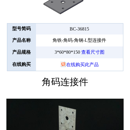
型号简码
BC-36815
产品名称
角铁-角码-角钢-L型连接件
产品规格
3*60*80*150
查看尺寸图
在线购买
在线购买此产品
角码连接件