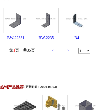
热销产品推荐
(更新时间：
2026-08-03
)