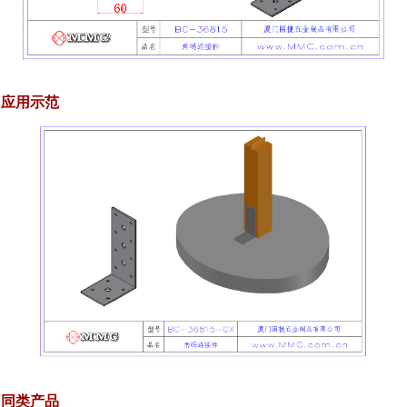
应用示范
同类产品