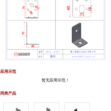
应用示范
暂无应用示范！
同类产品