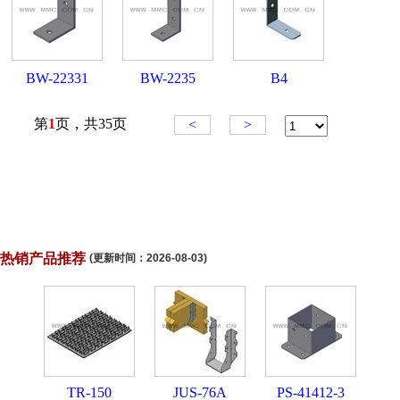
热销产品推荐
(更新时间：
2026-08-03
)
TR-150
JUS-76A
PS-41412-3