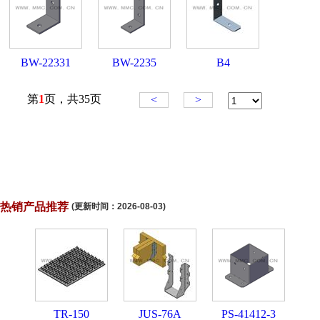
热销产品推荐
(更新时间：
2026-08-03
)
TR-150
JUS-76A
PS-41412-3