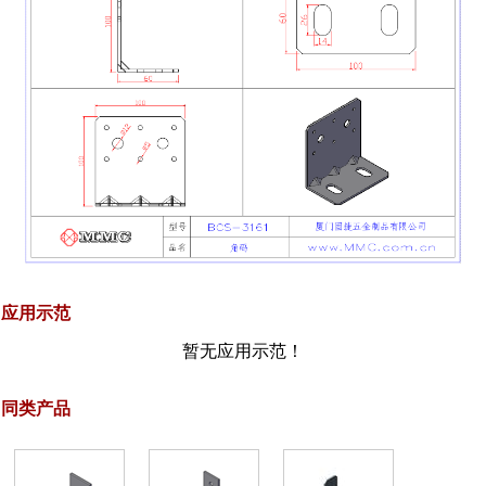
应用示范
暂无应用示范！
同类产品