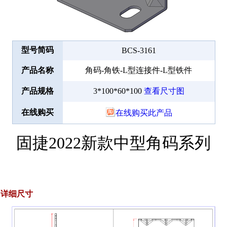
型号简码
BCS-3161
产品名称
角码-角铁-L型连接件-L型铁件
产品规格
3*100*60*100
查看尺寸图
在线购买
在线购买此产品
固捷2022新款中型角码系列
详细尺寸