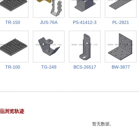
TR-150
JUS-76A
PS-41412-3
PL-2821
TR-100
TG-249
BCS-26517
BW-3877
品浏览轨迹
暂无数据。