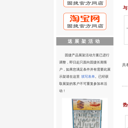
与
送展架活动
固捷产品展架活动方案已进行
调整，即日起只面向固捷长期客
户，如果您满足条件并有需要此展
示架请在这里
填写表单
。已经获
取展架的客户不可重复参加本活
动！
热