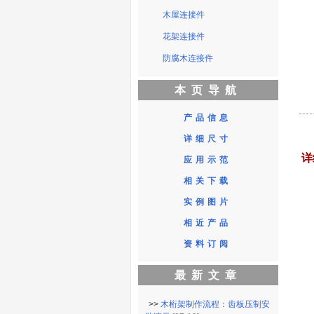
木屋连接件
花架连接件
防腐木连接件
本页导航
产品信息
详细尺寸
详
应用示范
相关下载
实例图片
相近产品
资料订阅
最新文章
>>
木桁架制作流程：齿板压制安