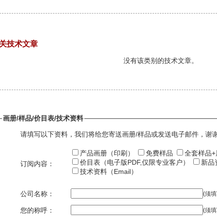
关技术文章
没有该类别的技术文章。