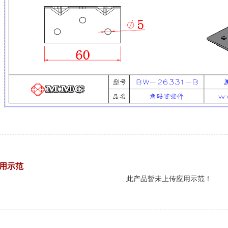
用示范
此产品暂未上传应用示范！