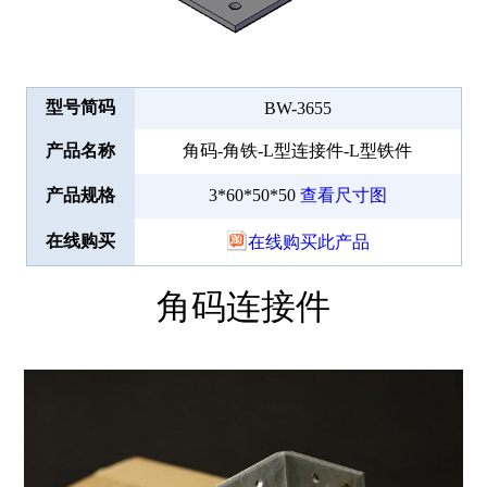
型号简码
BW-3655
产品名称
角码-角铁-L型连接件-L型铁件
产品规格
3*60*50*50
查看尺寸图
在线购买
在线购买此产品
角码连接件