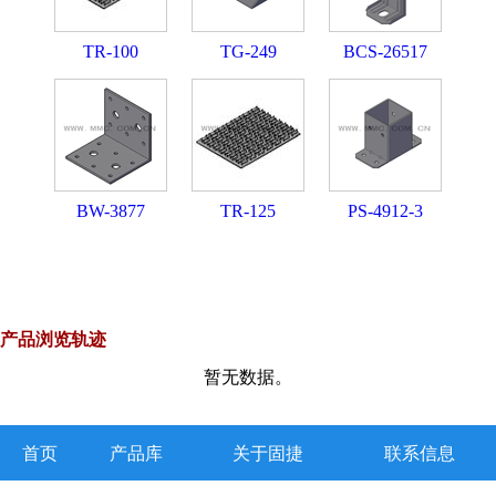
TR-100
TG-249
BCS-26517
BW-3877
TR-125
PS-4912-3
产品浏览轨迹
暂无数据。
首页
产品库
关于固捷
联系信息