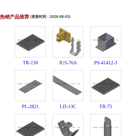
热销产品推荐
(更新时间：
2026-08-03
)
TR-150
JUS-76A
PS-41412-3
PL-2821
LD-13C
TR-75