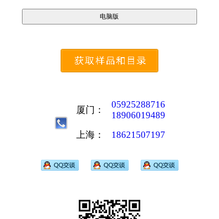
05925288716
厦门：
18906019489
上海：
18621507197