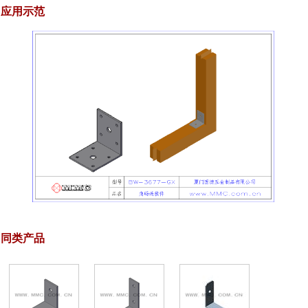
应用示范
同类产品