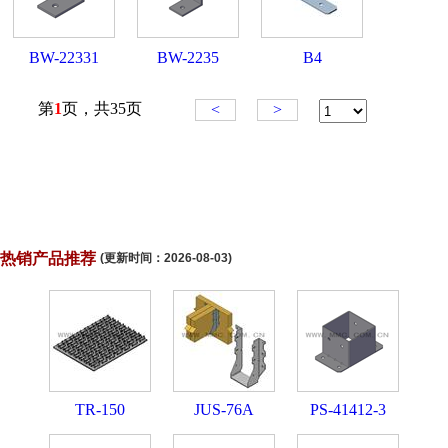
热销产品推荐
(更新时间：
2026-08-03
)
TR-150
JUS-76A
PS-41412-3