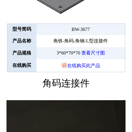
型号简码
BW-3677
产品名称
角铁-角码-角钢-L型连接件
产品规格
3*60*70*70
查看尺寸图
在线购买
在线购买此产品
角码连接件