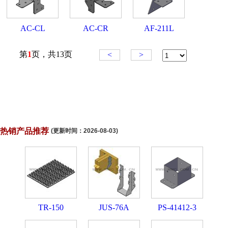
热销产品推荐
(更新时间：
2026-08-03
)
TR-150
JUS-76A
PS-41412-3