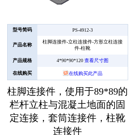
型号简码
PS-4912-3
柱脚连接件-立柱连接件-方形立柱连接
产品名称
件-柱靴
产品规格
4*90*90*120
查看尺寸图
在线购买
在线购买此产品
柱脚连接件，使用于89*89的
栏杆立柱与混凝土地面的固
定连接，套筒连接件，柱靴
连接件