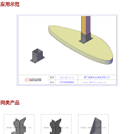
应用示范
同类产品