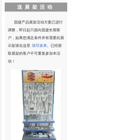
送展架活动
固捷产品展架活动方案已进行
调整，即日起只面向固捷长期客
户，如果您满足条件并有需要此展
示架请在这里
填写表单
。已经获
取展架的客户不可重复参加本活
动！