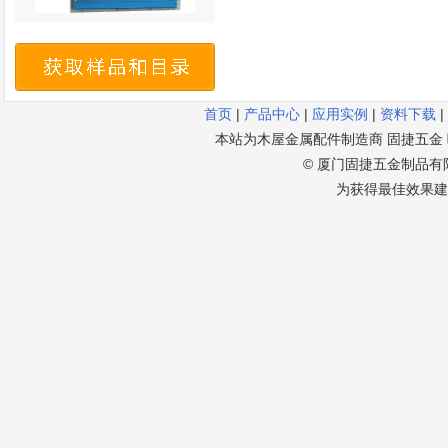
首页
|
产品中心
|
应用实例
|
资料下载
|
本站为木屋金属配件制造商 固捷五金 唯一官方
© 厦门固捷五金制品有限公
为获得最佳效果建议