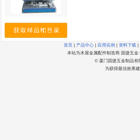
首页
|
产品中心
|
应用实例
|
资料下载
|
本站为木屋金属配件制造商 固捷五金 唯一官方
© 厦门固捷五金制品有限公
为获得最佳效果建议