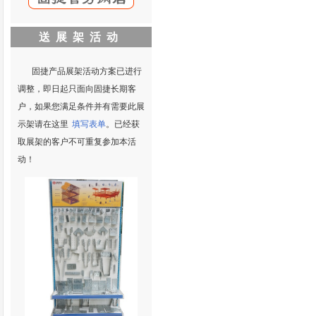
送展架活动
固捷产品展架活动方案已进行
调整，即日起只面向固捷长期客
户，如果您满足条件并有需要此展
示架请在这里
填写表单
。已经获
取展架的客户不可重复参加本活
动！