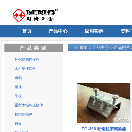
首页
产品中心
应用实例
资料
>>
首页
>
产品中心
>
产品照片
产品类别
轻钢结构连接件
木桁架连接件
角码
梁托
平板
重型木结构连接件
柱脚连接件
齿板
TG-368 轻钢拉带调紧器