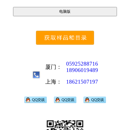
05925288716
厦门：
18906019489
上海：
18621507197