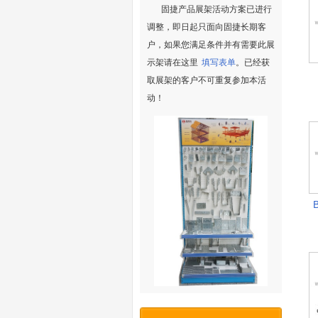
固捷产品展架活动方案已进行
调整，即日起只面向固捷长期客
户，如果您满足条件并有需要此展
示架请在这里
填写表单
。已经获
取展架的客户不可重复参加本活
动！