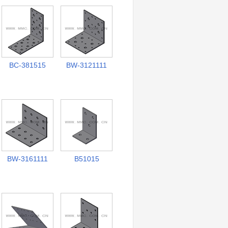
BC-381515
BW-3121111
BW-3161111
B51015