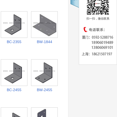
扫一扫，微信联系
BC-2355
BW-1844
BC-2455
BW-2455