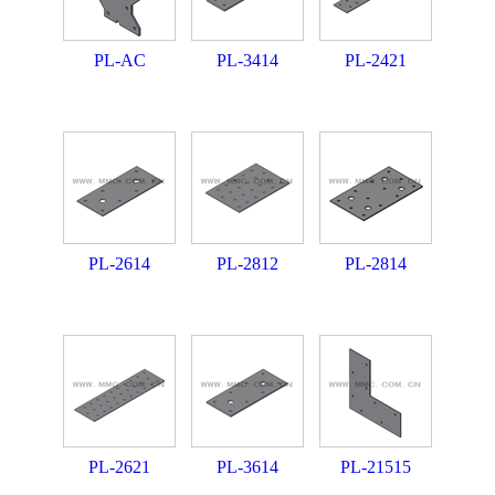
PL-AC
PL-3414
PL-2421
PL-2614
PL-2812
PL-2814
PL-2621
PL-3614
PL-21515