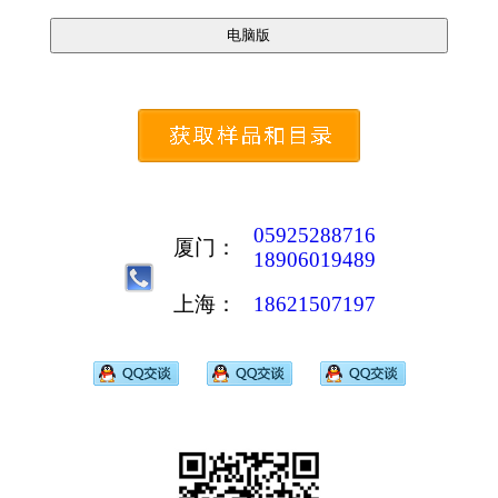
05925288716
厦门：
18906019489
上海：
18621507197