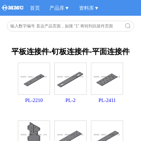
首页
产品库▼
资料库▼
平板连接件-钉板连接件-平面连接件
PL-2210
PL-2
PL-2411