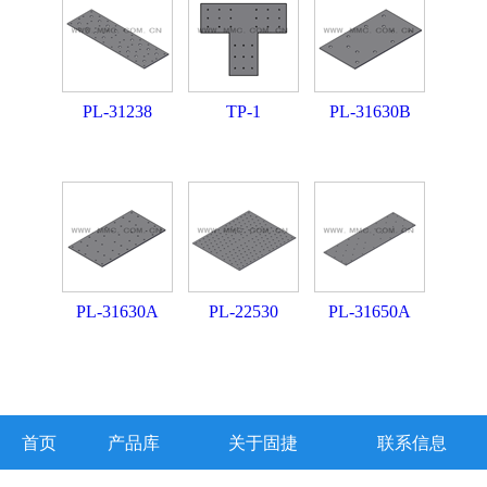
PL-31238
TP-1
PL-31630B
PL-31630A
PL-22530
PL-31650A
首页
产品库
关于固捷
联系信息