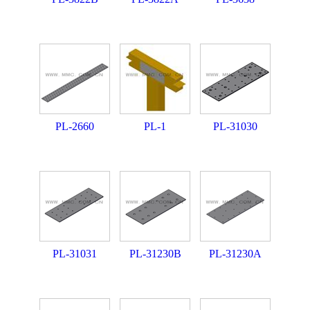
PL-2660
PL-1
PL-31030
PL-31031
PL-31230B
PL-31230A