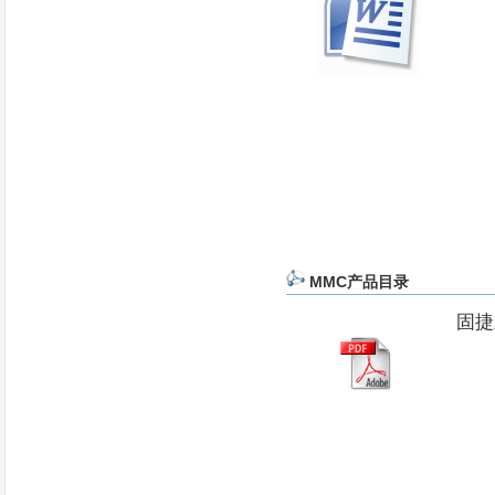
MMC产品目录
固