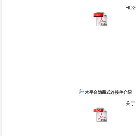
HD
木平台隐藏式连接件介绍
关于