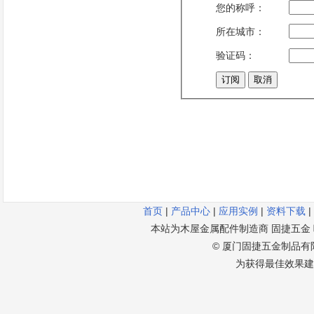
首页
|
产品中心
|
应用实例
|
资料下载
|
本站为木屋金属配件制造商 固捷五金 唯一官方
© 厦门固捷五金制品有限公
为获得最佳效果建议