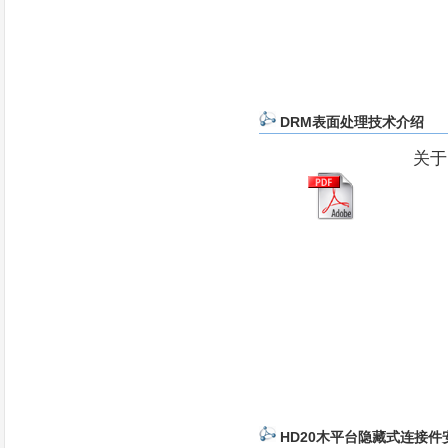
DRM表面处理技术介绍
关于
HD20木平台隐藏式连接件