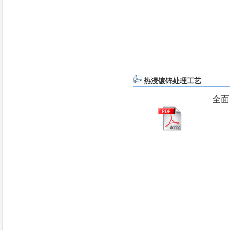
热浸镀锌处理工艺
全面