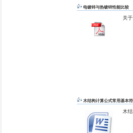
电镀锌与热镀锌性能比较
关
木结构计算公式常用基本符
木