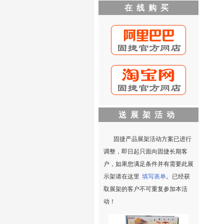
在线购买
送展架活动
固捷产品展架活动方案已进行
调整，即日起只面向固捷长期客
户，如果您满足条件并有需要此展
示架请在这里
填写表单
。已经获
取展架的客户不可重复参加本活
动！