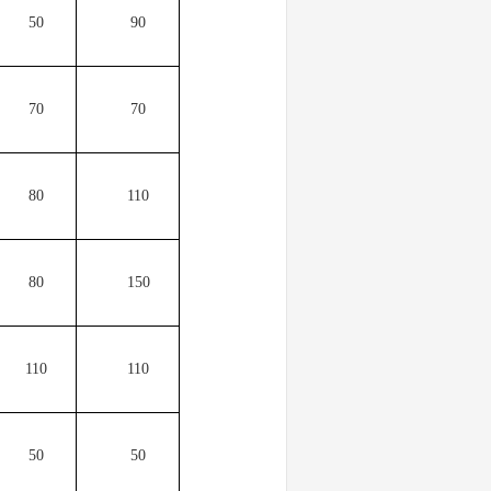
50
90
70
70
80
110
80
150
110
110
50
50