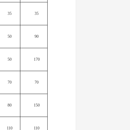
35
35
50
90
50
170
70
70
80
150
110
110