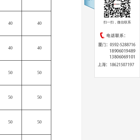
扫一扫，微信联系
40
40
40
40
50
50
50
50
50
50