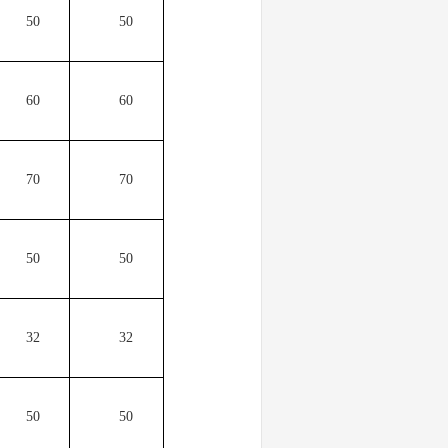
50
50
60
60
70
70
50
50
32
32
50
50