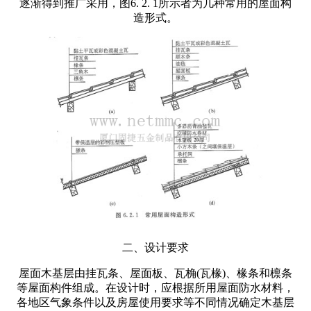
逐渐得到推广采用，图6. 2. 1所示者为几种常用的屋面构
造形式。
二、设计要求
屋面木基层由挂瓦条、屋面板、瓦桷(瓦椽)、椽条和檩条
等屋面构件组成。在设计时，应根据所用屋面防水材料，
各地区气象条件以及房屋使用要求等不同情况确定木基层